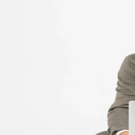
柳大地 公式SNS